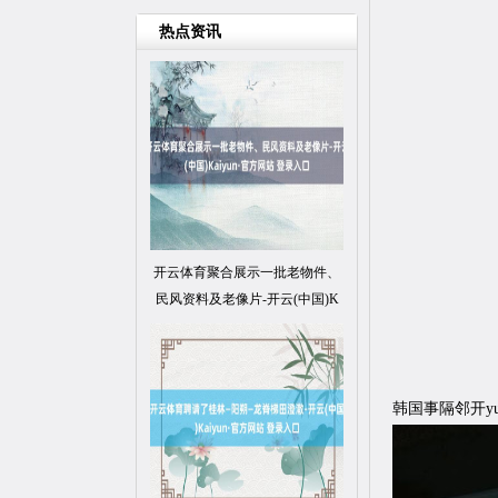
热点资讯
开云体育聚合展示一批老物件、
民风资料及老像片-开云(中国)K
韩国事隔邻开y