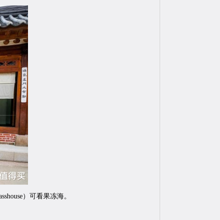
shouse）可看果冻海。