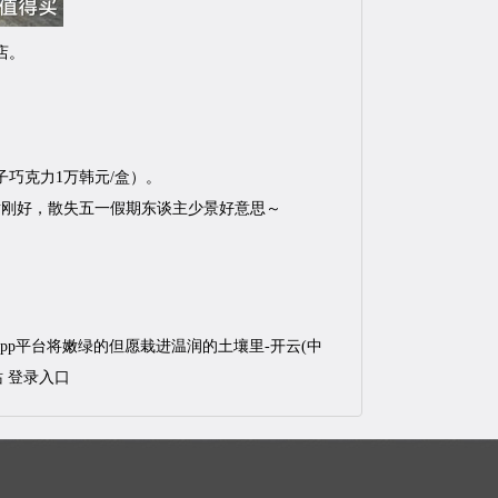
店。
。
子巧克力1万韩元/盒）。
连衣裙刚好，散失五一假期东谈主少景好意思～
app平台将嫩绿的但愿栽进温润的土壤里-开云(中
网站 登录入口