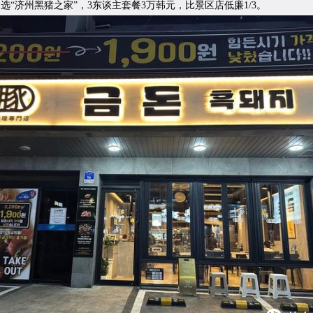
：选“济州黑猪之家”，3东谈主套餐3万韩元，比景区店低廉1/3。