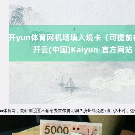
un体育网，去韩国🇰🇷不念念去首尔挤明洞？济州岛免签+直飞2小时，这