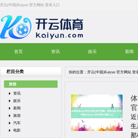
开云(中国)Kaiyun·官方网站 登录入口
首页
资讯
娱乐
新闻
栏目分类
你的位置：
开云(中国)Kaiyun·官方网站 
旅游
资讯
体
娱乐
官
新闻
旅游
近
汽车
生
电影
那