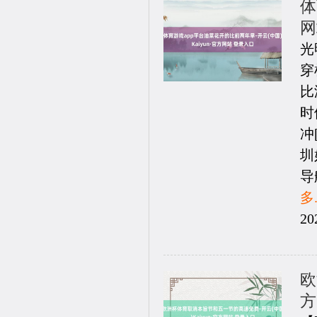
体
网
光
穿
比
时
冲
圳
导
多.
20
欧
方