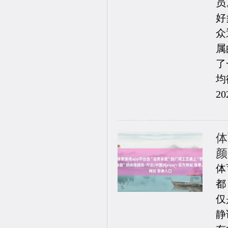
员
好
众
属
了
均衡
20
体
颜
体
都
仅
静