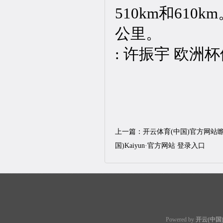
510km和61
公里。
: 许振宇 欧洲
上一篇：
开云体育(中国)官方网站
国)Kaiyun·官方网站 登录入口
Powered by
开云(中国)