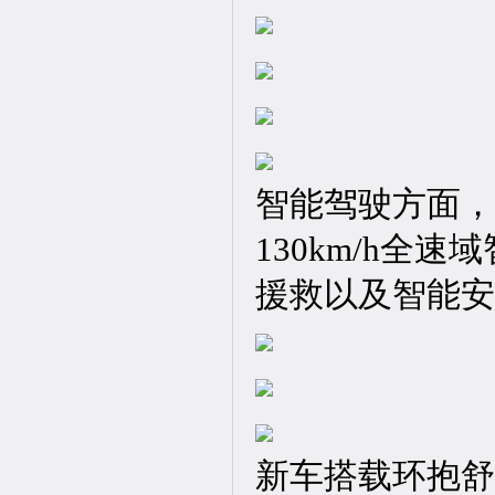
智能驾驶方面，
130km/h
援救以及智能安
新车搭载环抱舒