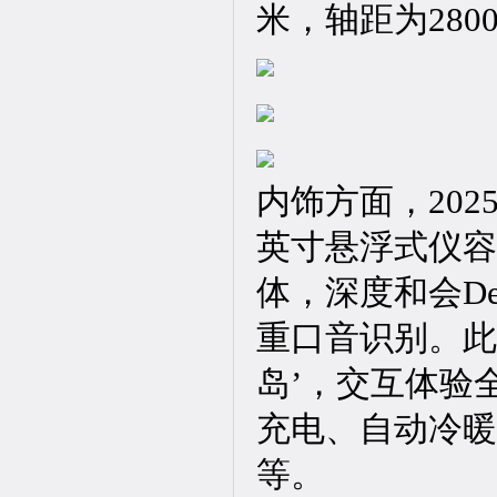
米，轴距为28
内饰方面，20
英寸悬浮式仪容
体，深度和会De
重口音识别。此
岛’，交互体验
充电、自动冷暖
等。