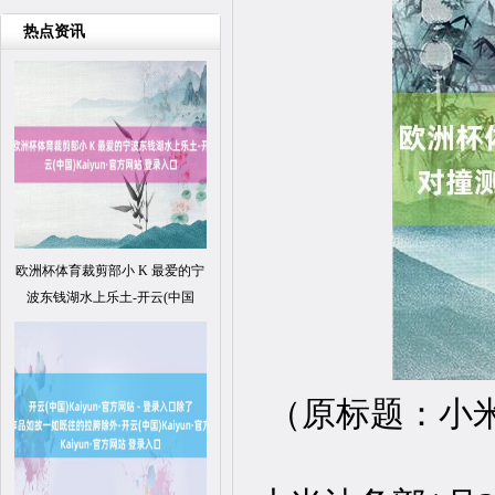
热点资讯
欧洲杯体育裁剪部小 K 最爱的宁
波东钱湖水上乐土-开云(中国
（原标题：小