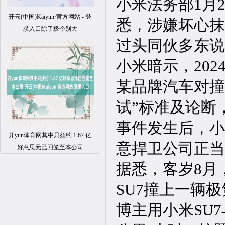
小米法务部1月
开云(中国)Kaiyun·官方网站 - 登
悉，涉嫌坏心抹
录入口除了极个别大
过头同伙多东说
小米暗示，20
某品牌汽车对撞
试”标准及论断
事件发生后，小
开yun体育网其中只须约 1.67 亿
意捍卫公司正当
好意思元已回笼至本公司
据悉，客岁8月
SU7撞上一辆
博主用小米SU