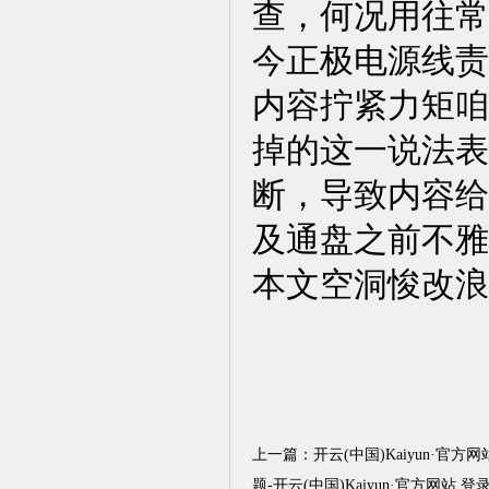
查，何况用往常
今正极电源线责
内容拧紧力矩咱
掉的这一说法表
断，导致内容给
及通盘之前不雅
本文空洞悛改浪
上一篇：
开云(中国)Kaiyun·官
题-开云(中国)Kaiyun·官方网站 登