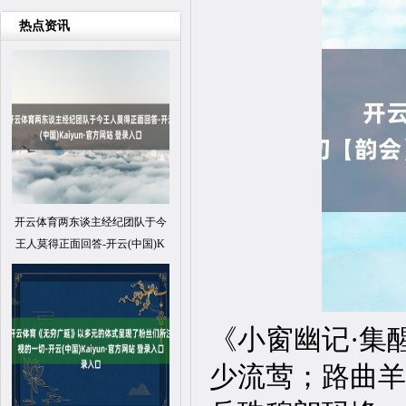
热点资讯
开云体育两东谈主经纪团队于今
王人莫得正面回答-开云(中国)K
《小窗幽记·集
少流莺；路曲羊