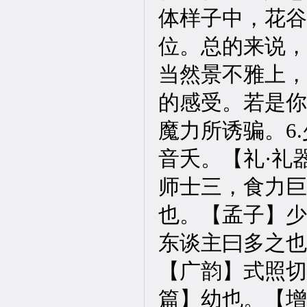
体样子中，花谷
位。总的来说，
当然景不雅上，
的感受。若是你
魔力所诱骗。6
音夭。【礼·礼
师士三，食力巨
也。【孟子】少
东谈主曰多之也
【广韵】式照切
篇】幼也。【增