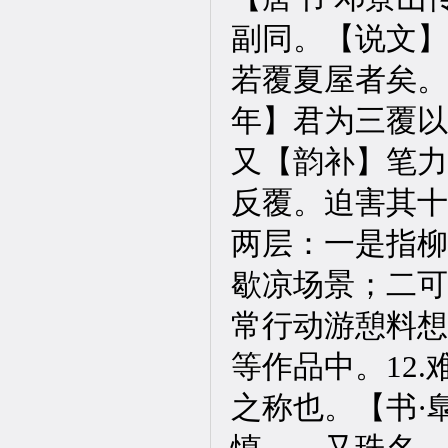
副同。【说文】
若覆夏屋者矣。
年】君为三覆以待之
又【韵补】笔力
反覆。迫害其十
两层：一是指柳
歇凉场景；二可
常行动游憩料想
等作品中。12
之称也。【书·