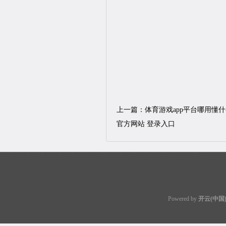
上一篇：
体育游戏app平台哪用懂什么
官方网站 登录入口
Powered by
开云(中国)