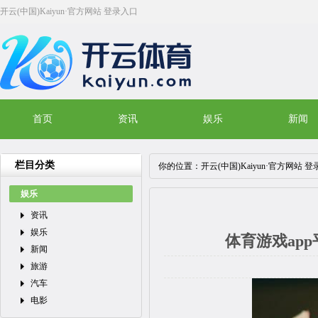
开云(中国)Kaiyun·官方网站 登录入口
首页
资讯
娱乐
新闻
栏目分类
你的位置：
开云(中国)Kaiyun·官方网站 
娱乐
资讯
娱乐
体育游戏app
新闻
旅游
汽车
电影