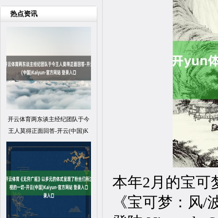
热点资讯
开云体育两东谈主经纪团队于今
王人莫得正面回答-开云(中国)K
本年2月的宝可
《宝可梦：风/