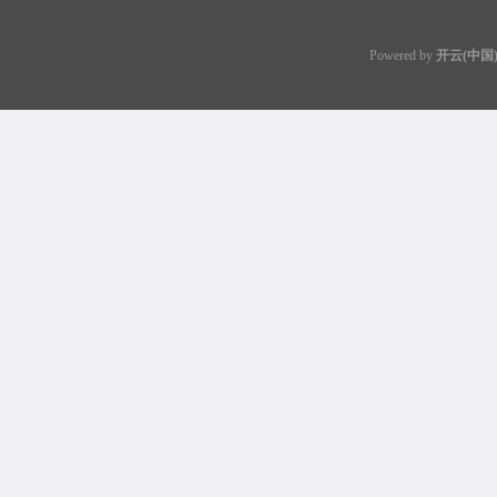
Powered by
开云(中国)