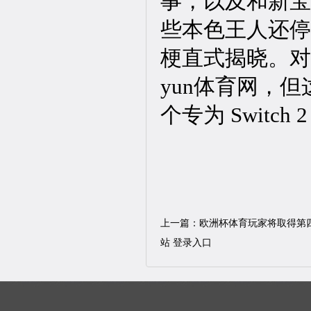
事，以及和新宝
些本色王人还停
梗直式揭晓。对
yun体育网，
个专为 Swit
上一篇：
欧洲杯体育玩家将取得第四个
站 登录入口