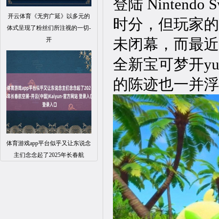
登陆 Ninten
开云体育《无穷广延》以多元的
时分，但玩家的
体式呈现了粉丝们所注视的一切-
未闭幕，而最近
开
全新宝可梦开y
的陈迹也一并浮
体育游戏app平台似乎又让东说念
主们念念起了2025年长春航