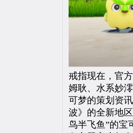
戒指现在，官方
姆耿、水系妙澪
可梦的策划资讯。
波》的全新地区
鸟半飞鱼”的宝