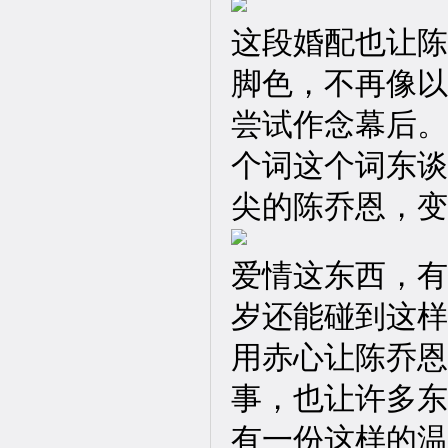
这段婚配也让陈
脚色，不再像以
尝试作念幕后。
个词这个词东谈
尖的陈乔恩，变
爱情这东西，有
岁还能碰到这样
用赤心让陈乔恩
事，也让许多东
有一份这样的温