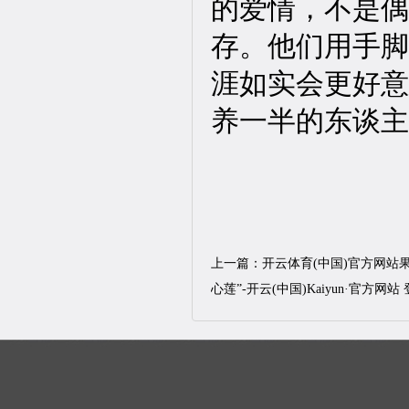
的爱情，不是偶
存。他们用手脚
涯如实会更好意
养一半的东谈主
上一篇：
开云体育(中国)官方网站
心莲”-开云(中国)Kaiyun·官方网站