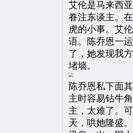
艾伦是马来西亚
眷注东谈主。在
虎的小事。艾伦
语。陈乔恩一运
了，她发现我方
堵墙。
陈乔恩私下面其
主时容易钻牛角
主，太难了。可
天，哄她隆盛。