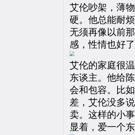
艾伦吵架，薄物
硬。他总能耐烦
无须再像以前那
感，性情也好了
艾伦的家庭很温
东谈主。他给陈
会和包容。比如
差，艾伦没多说
卖。这样的小事
显着，爱一个东