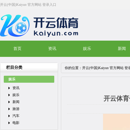
开云(中国)Kaiyun·官方网站 登录入口
首页
资讯
娱乐
新闻
栏目分类
你的位置：
开云(中国)Kaiyun·官方网站 
娱乐
资讯
娱乐
开云体育
新闻
旅游
汽车
电影