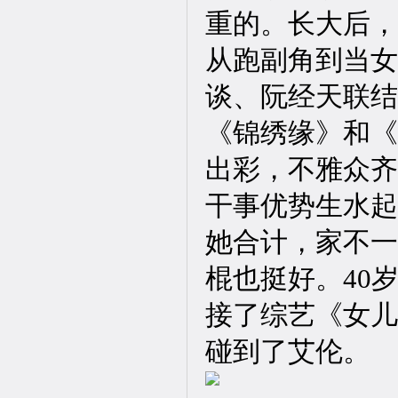
重的。长大后，
从跑副角到当女
谈、阮经天联结
《锦绣缘》和《
出彩，不雅众齐
干事优势生水起
她合计，家不一
棍也挺好。40
接了综艺《女儿
碰到了艾伦。