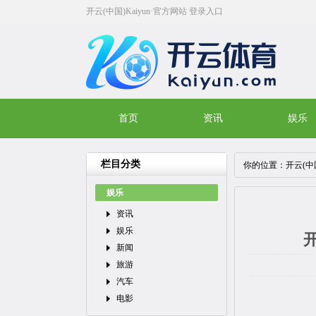
开云(中国)Kaiyun·官方网站 登录入口
首页
资讯
娱乐
栏目分类
你的位置：
开云(中
娱乐
资讯
娱乐
开
新闻
旅游
汽车
电影