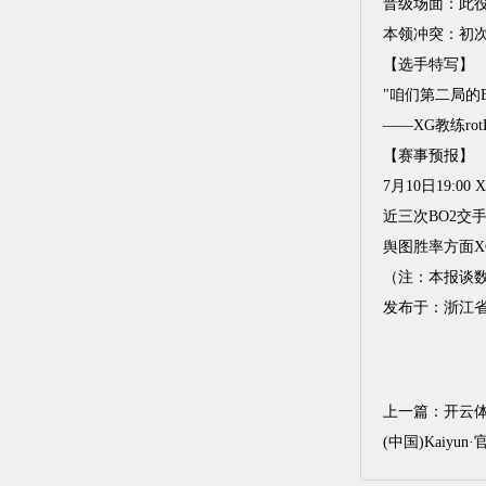
晋级场面：此役
本领冲突：初次
【选手特写】
"咱们第二局的
——XG教练ro
【赛事预报】
7月10日19:
近三次BO2交手
舆图胜率方面X
（注：本报谈
发布于：浙江
上一篇：
开云
(中国)Kaiyu