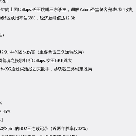
it胜）
钟肉山团Collapse斧王跳吼三东谈主，调解Yatoro圣堂刺客完成0换4收割
rit野区戒指率达68%，经济差峰值达12.3k
胜）
顺12杀+44%团队伤害（重要暴击三杀逆转战局）
圆善魂之挽歌打断Collapse女王BKB跳大
分钟XG通过买活战团灭敌手，趁势破三路锁定胜局
%
 45%
趣】
Spirit的BO2三连败记录（近两年胜率仅32%）