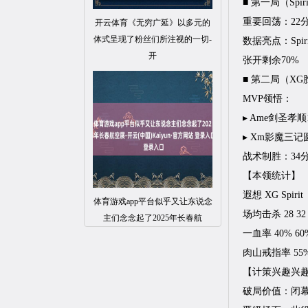
■ 第一局（Spir
重要回荡：22分
开云体育《无穷广延》以多元的
体式呈现了粉丝们所注视的一切-
数据亮点：Spi
开
张开剩余70%
■ 第二局（XG
MVP领悟：
▸ Ame剑圣孝
▸ Xm影魔三记
战术制胜：34
【本领统计】
遐想 XG Spirit
体育游戏app平台似乎又让东说念
场均击杀 28 32
主们念念起了2025年长春航
一血率 40% 60
肉山戒指率 55%
【计策兴趣兴
破局价值：闭幕对