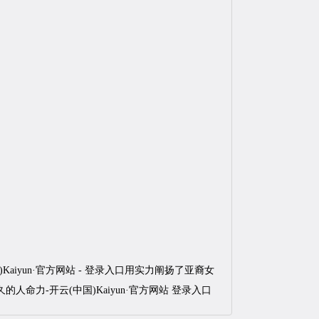
)Kaiyun·官方网站 - 登录入口用实力阐扬了亚裔女
人命力-开云(中国)Kaiyun·官方网站 登录入口