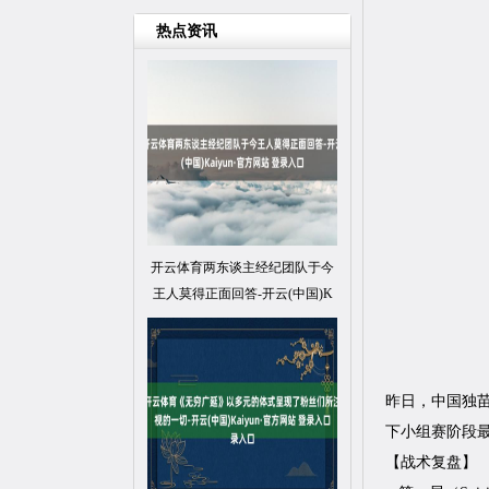
热点资讯
开云体育两东谈主经纪团队于今
王人莫得正面回答-开云(中国)K
昨日，中国独苗X
下小组赛阶段最
【战术复盘】