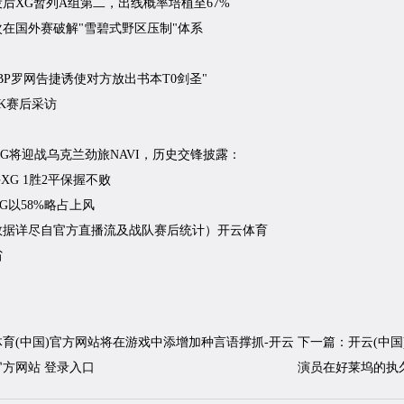
后XG暂列A组第二，出线概率培植至67%
在国外赛破解"雪碧式野区压制"体系
BP罗网告捷诱使对方放出书本T0剑圣"
tK赛后采访
00 XG将迎战乌克兰劲旅NAVI，历史交锋披露：
XG 1胜2平保握不败
G以58%略占上风
数据详尽自官方直播流及战队赛后统计）开云体育
省
体育(中国)官方网站将在游戏中添增加种言语撑抓-开云
下一篇：
开云(中国
n·官方网站 登录入口
演员在好莱坞的执久的