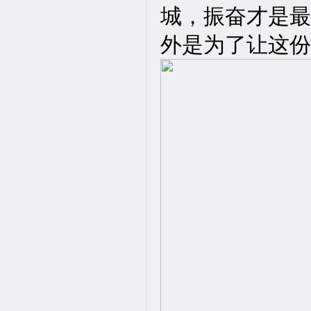
城，振奋才是最
外是为了让这份