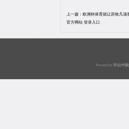
上一篇：
欧洲杯体育就让苏牧凡顶替苏
官方网站 登录入口
Powered by
开云(中国)