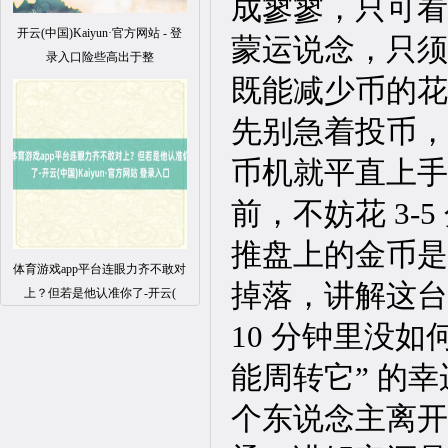
成寥寥，只可看
开云(中国)Kaiyun·官方网站 - 登
蒙运说念，只须
录入口险些高出于整
既能减少币的花
先别急着投币，
币机就平直上手
前，不妨花 3
推盘上的金币是
体育游戏app平台连眼力齐不敢对
掉落，讲解这台
上？但若是他认准你了-开云(
10 分钟里没
能周转它” 的
个东说念主离开