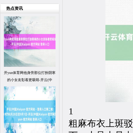
热点资讯
开yun体育网他身旁那位打扮阴寒
的小女友彰着更吸睛-开云(中
1
粗麻布衣上斑驳