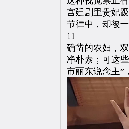
这种视觉禁止有
宫廷剧里贵妃趿
节律中，却被一
11
确凿的农妇，双
净朴素；可这些
市丽东说念主”