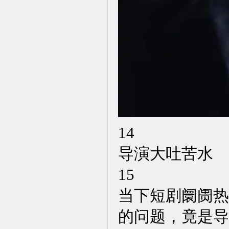
14
导演大吐苦水
15
当下短剧阛阓热
的问题，竟是导