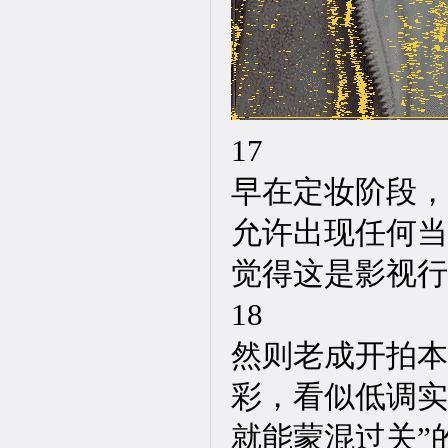
17
早在定妆阶段，
允许出现任何当
觉得这是影视行
18
然则老成开拍本
彩，看似低调实
就能蒙混过关”