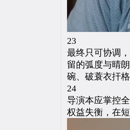
23
最终只可协调，
留的弧度与晴朗
碗、破蓑衣扞格
24
导演本应掌控全
权益失衡，在短