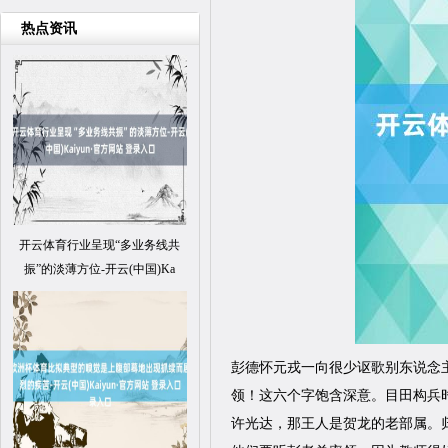
热点资讯
开云体育行业呈现“多业务线共
振”的淡薄方位-开云(中国)Ka
彭德怀元戎一向很少讴歌别东说念
领！这六个字饱含深意。目田构兵
许光达，那王人是贺龙的老部属。