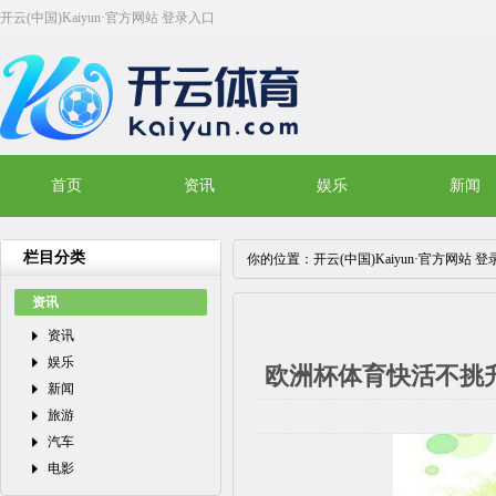
开云(中国)Kaiyun·官方网站 登录入口
首页
资讯
娱乐
新闻
栏目分类
你的位置：
开云(中国)Kaiyun·官方网站 
资讯
资讯
娱乐
欧洲杯体育快活不挑升
新闻
旅游
汽车
电影