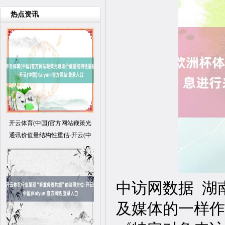
热点资讯
开云体育(中国)官方网站鞭策光
通讯价值量结构性重估-开云(中
中访网数据 湖
及媒体的一样作