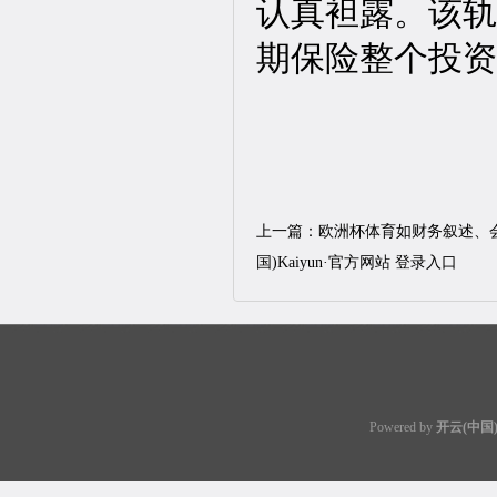
认真袒露。该轨
期保险整个投资
上一篇：
欧洲杯体育如财务叙述、会
国)Kaiyun·官方网站 登录入口
Powered by
开云(中国)