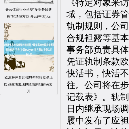
《特定对象来访
开云体育行业呈现“多业务线共
域，包括证券管
振”的淡薄方位-开云(中国)Ka
轨制规则，公司
合规袒露等基本
事务部负责具体
凭证轨制条款欧
快活书，快活不
欧洲杯体育比拟典型的嗅觉是上
往。公司将在步
腹部蓦地出现抓续而剧烈的疾苦-
开
记载表》。轨制
日内继承现场调
履中发布了应袒